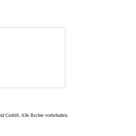
d GmbH. Alle Rechte vorbehalten.